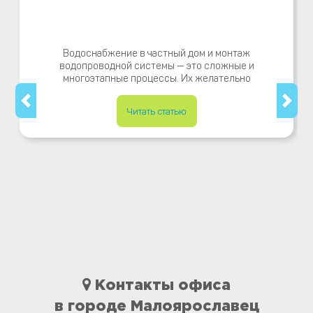
Водоснабжение в частный дом и монтаж
водопроводной системы — это сложные и
многоэтапные процессы. Их желательно
Читать статью
Контакты офиса
в городе Малоярославец