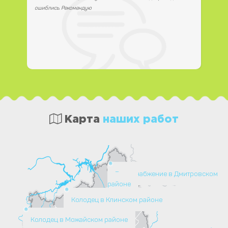
ошиблись. Рекомендую
Карта
наших работ
Водоснабжение в Дмитровском
районе
Колодец в Клинском районе
Колодец в Можайском районе