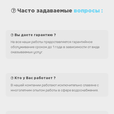
Часто задаваемые
вопросы :
Вы даете гарантию ?
На все наши работы предоставляется гарантийное
обслуживание сроком до 1 года в зависимости от вида
оказываемых услуг.
Кто у Вас работает ?
В нашей компании работают исключительно славяне с
многолетним опытом работы в сфере водоснабжения.