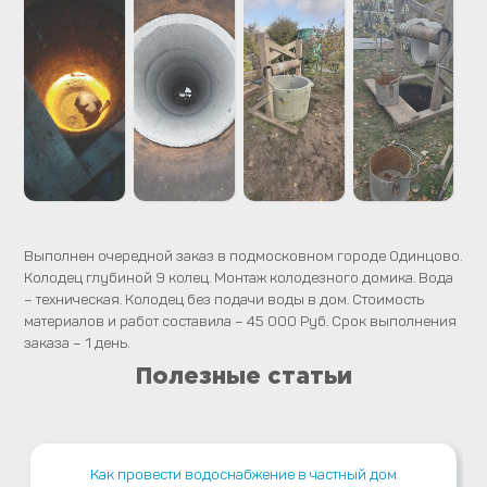
Выполнен очередной заказ в подмосковном городе Одинцово.
Колодец глубиной 9 колец. Монтаж колодезного домика. Вода
– техническая. Колодец без подачи воды в дом. Стоимость
материалов и работ составила – 45 000 Руб. Срок выполнения
заказа – 1 день.
Полезные статьи
Как провести водоснабжение в частный дом