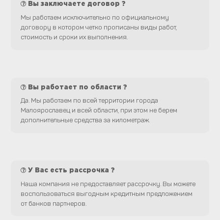
Вы заключаете договор ?
Мы работаем исключительно по официальному
договору в котором четко прописаны виды работ,
стоимость и сроки их выполнения.
Вы работает по области ?
Да. Мы работаем по всей территории города
Малоярославец и всей области, при этом не берем
дополнительные средства за километраж.
У Вас есть рассрочка ?
Наша компания не предоставляет рассрочку. Вы можете
воспользоваться выгодным кредитным предложением
от банков партнеров.