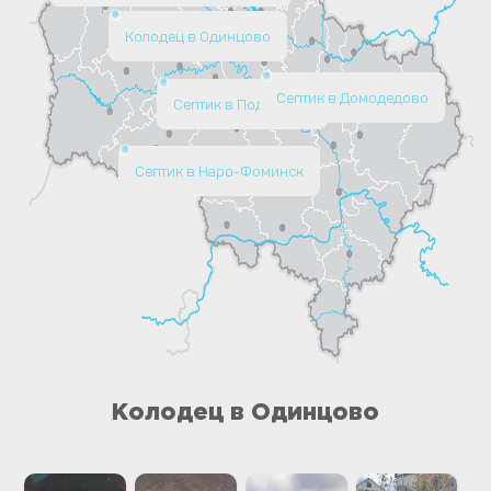
Колодец в Одинцово
Септик в Домодедово
Септик в Подольске
Септик в Наро-Фоминск
Колодец в Одинцово