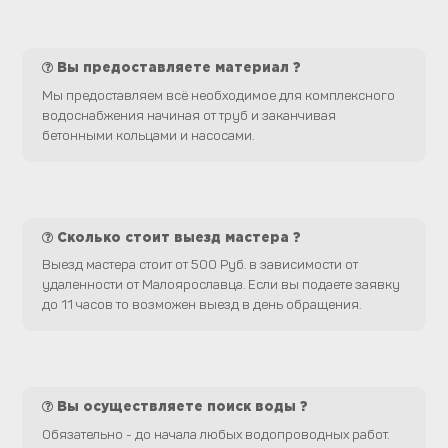
Вы предоставляете материал ?
Мы предоставляем всё необходимое для комплексного
водоснабжения начиная от труб и заканчивая
бетонными кольцами и насосами.
Сколько стоит выезд мастера ?
Выезд мастера стоит от 500 Руб. в зависимости от
удаленности от Малоярославца. Если вы подаете заявку
до 11 часов то возможен выезд в день обращения.
Вы осуществляете поиск воды ?
Обязательно - до начала любых водопроводных работ.