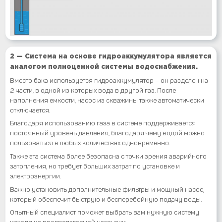
2 — Система на основе гидроаккумулятора является
аналогом полноценной системы водоснабжения.
Вместо бака используется гидроаккумулятор – он разделен на
2 части, в одной из которых вода в другой газ. После
наполнения емкости, насос из скважины также автоматически
отключается.
Благодаря использованию газа в системе поддерживается
постоянный уровень давления, благодаря чему водой можно
пользоваться в любых количествах одновременно.
Также эта система более безопасна с точки зрения аварийного
затопления, но требует больших затрат по установке и
электроэнергии.
Важно установить дополнительные фильтры и мощный насос,
который обеспечит быструю и бесперебойную подачу воды.
Опытный специалист поможет выбрать вам нужную систему