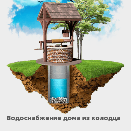
Водоснабжение дома из колодца