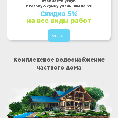
стоимости услуг.
Итоговую сумму уменьшим на 5%
Скидка 5%
на все виды работ
Заказать
Комплексное водоснабжение
частного дома