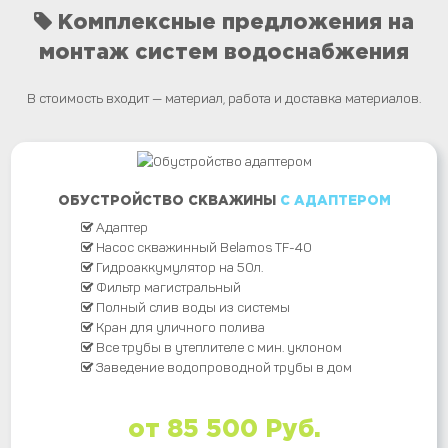
Комплексные предложения на
монтаж систем водоснабжения
В стоимость входит — материал, работа и доставка материалов.
ОБУСТРОЙСТВО СКВАЖИНЫ
С АДАПТЕРОМ
Адаптер
Насос скважинный Belamos TF-40
Гидроаккумулятор на 50л.
Фильтр магистральный
Полный слив воды из системы
Кран для уличного полива
Все трубы в утеплителе с мин. уклоном
Заведение водопроводной трубы в дом
от 85 500 Руб.