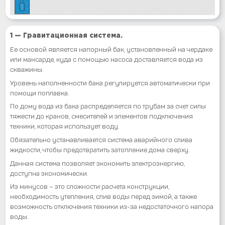
1 — Гравитационная система.
Ее основой является напорный бак, установленный на чердаке
или мансарде, куда с помощью насоса доставляется вода из
скважины.
Уровень наполненности бака регулируется автоматически при
помощи поплавка.
По дому вода из бака распределяется по трубам за счет силы
тяжести до кранов, смесителей и элементов подключения
техники, которая использует воду.
Обязательно устанавливается система аварийного слива
жидкости, чтобы предотвратить затопление дома сверху.
Данная система позволяет экономить электроэнергию,
доступна экономически.
Из минусов – это сложности расчета конструкции,
необходимость утепления, слив воды перед зимой, а также
возможность отключения техники из-за недостаточного напора
воды.