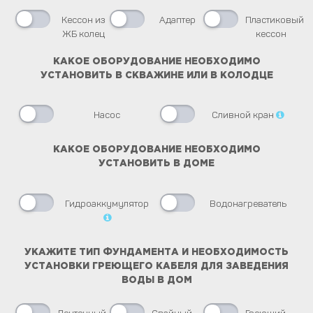
Кессон из
Адаптер
Пластиковый
ЖБ колец
кессон
КАКОЕ ОБОРУДОВАНИЕ НЕОБХОДИМО
УСТАНОВИТЬ В СКВАЖИНЕ ИЛИ В КОЛОДЦЕ
Насос
Сливной кран
КАКОЕ ОБОРУДОВАНИЕ НЕОБХОДИМО
УСТАНОВИТЬ В ДОМЕ
Гидроаккумулятор
Водонагреватель
УКАЖИТЕ ТИП ФУНДАМЕНТА И НЕОБХОДИМОСТЬ
УСТАНОВКИ ГРЕЮЩЕГО КАБЕЛЯ ДЛЯ ЗАВЕДЕНИЯ
ВОДЫ В ДОМ
Ленточный
Свайный
Греющий