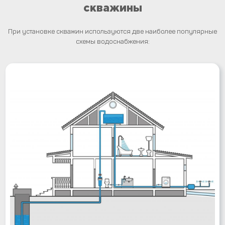
скважины
При установке скважин используются две наиболее популярные
схемы водоснабжения: