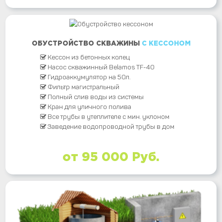
ОБУСТРОЙСТВО СКВАЖИНЫ
С КЕССОНОМ
Кессон из бетонных колец
Насос скважинный Belamos TF-40
Гидроаккумулятор на 50л.
Фильтр магистральный
Полный слив воды из системы
Кран для уличного полива
Все трубы в утеплителе с мин. уклоном
Заведение водопроводной трубы в дом
от 95 000 Руб.