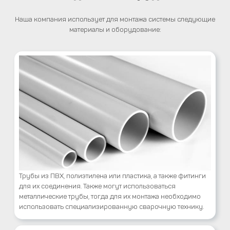
Наша компания использует для монтажа системы следующие
материалы и оборудование:
Трубы из ПВХ, полиэтилена или пластика, а также фитинги
для их соединения. Также могут использоваться
металлические трубы, тогда для их монтажа необходимо
использовать специализированную сварочную технику.