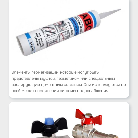
Элементы герметизации, которые могут быть
представлены муфтой, герметиком или специальным
изолирующим цементным составом. Они используются во
всей местах соединения системы водоснабжения.