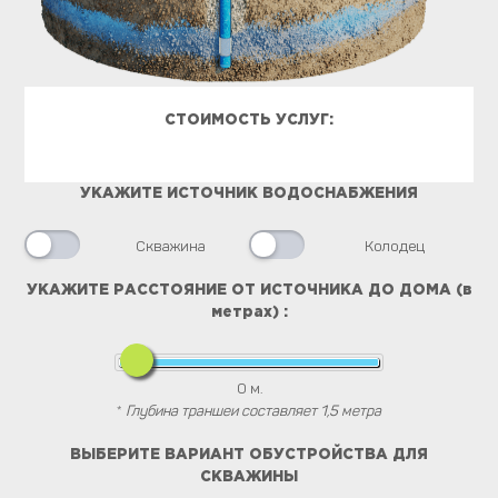
СТОИМОСТЬ УСЛУГ:
УКАЖИТЕ ИСТОЧНИК ВОДОСНАБЖЕНИЯ
Скважина
Колодец
УКАЖИТЕ РАССТОЯНИЕ ОТ ИСТОЧНИКА ДО ДОМА (в
метрах) :
0
м.
*
Глубина траншеи составляет 1,5 метра
ВЫБЕРИТЕ ВАРИАНТ ОБУСТРОЙСТВА ДЛЯ
СКВАЖИНЫ