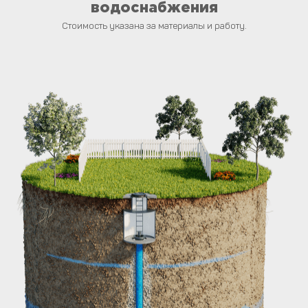
водоснабжения
Стоимость указана за материалы и работу.