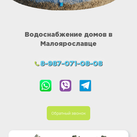
Водоснабжение домов в
Малоярославце
8-987-071-08-08
Обратный звонок