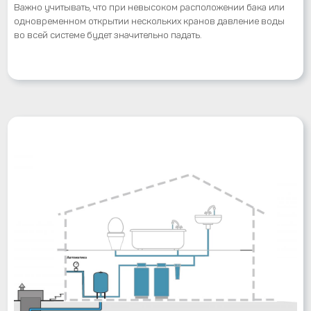
Важно учитывать, что при невысоком расположении бака или
одновременном открытии нескольких кранов давление воды
во всей системе будет значительно падать.