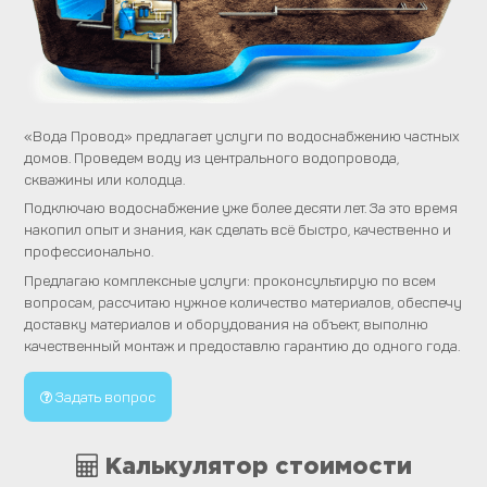
«Вода Провод» предлагает услуги по водоснабжению частных
домов. Проведем воду из центрального водопровода,
скважины или колодца.
Подключаю водоснабжение уже более десяти лет. За это время
накопил опыт и знания, как сделать всё быстро, качественно и
профессионально.
Предлагаю комплексные услуги: проконсультирую по всем
вопросам, рассчитаю нужное количество материалов, обеспечу
доставку материалов и оборудования на объект, выполню
качественный монтаж и предоставлю гарантию до одного года.
Задать вопрос
Калькулятор стоимости