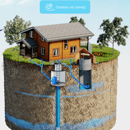
Заявка на замер