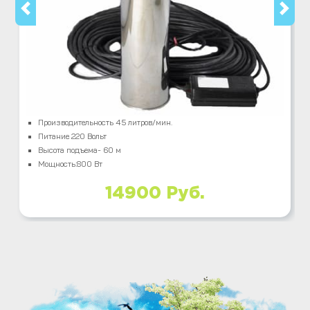
Производительность 45 литров/мин.
Питание 220 Вольт
Высота подъема- 60 м
Мощность:800 Вт
14900 Руб.