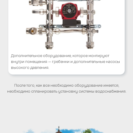
Дополнительное оборудование, которое монтируют
внутри помещения — гребенки и дополнительные насосы
высокого давления.
После того, как все необходимо оборудование имеется,
необходимо спланировать установку системы водоснабжения.