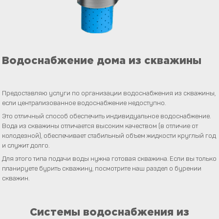
Водоснабжение дома из скважины
Предоставляю услуги по организации водоснабжения из скважины,
если централизованное водоснабжение недоступно.
Это отличный способ обеспечить индивидуальное водоснабжение.
Вода из скважины отличается высоким качеством (в отличие от
колодезной), обеспечивает стабильный объем жидкости круглый год
и служит долго.
Для этого типа подачи воды нужна готовая скважина. Если вы только
планируете бурить скважину, посмотрите наш раздел о бурении
скважин.
Системы водоснабжения из