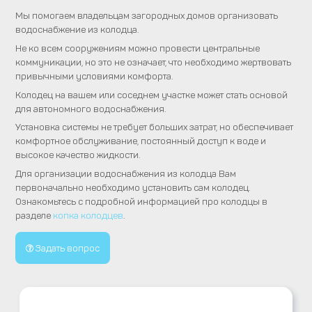
Мы помогаем владельцам загородных домов организовать
водоснабжение из колодца.
Не ко всем сооружениям можно провести центральные
коммуникации, но это не означает, что необходимо жертвовать
привычными условиями комфорта.
Колодец на вашем или соседнем участке может стать основой
для автономного водоснабжения.
Установка системы не требует больших затрат, но обеспечивает
комфортное обслуживание, постоянный доступ к воде и
высокое качество жидкости.
Для организации водоснабжения из колодца Вам
первоначально необходимо установить сам колодец.
Ознакомьтесь с подробной информацией про колодцы в
разделе
копка колодцев
.
Задать вопрос