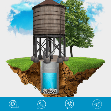
Разводка труб от центрального