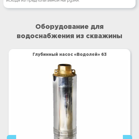
исходя из предполагаемой нагрузки.
Оборудование для
водоснабжения из скважины
Глубинный насос «Водолей» 63