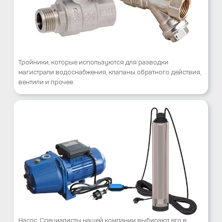
Тройники, которые используются для разводки
магистрали водоснабжения, клапаны обратного действия,
вентили и прочее.
Насос. Специалисты нашей компании выбирают его в