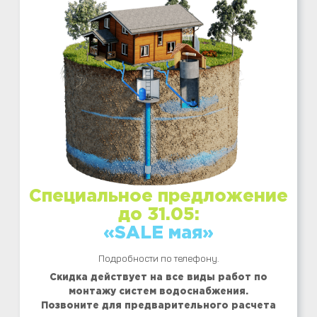
Специальное предложение
до 31.05:
«SALE мая»
Подробности по телефону.
Скидка действует на все виды работ по
монтажу систем водоснабжения.
Позвоните для предварительного расчета