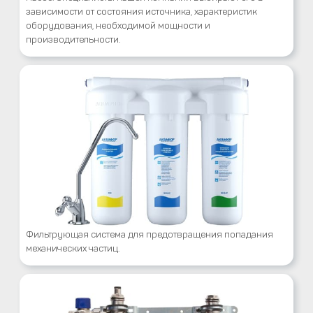
зависимости от состояния источника, характеристик
оборудования, необходимой мощности и
производительности.
Фильтрующая система для предотвращения попадания
механических частиц.