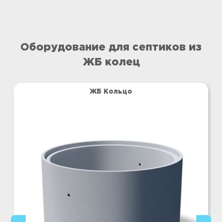
Оборудование для септиков из
ЖБ колец
ЖБ Кольцо