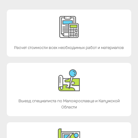
Расчет стоимости всех необходимых работ и материалов
Выезд специалиста по Малоярославце и Калужской
Области