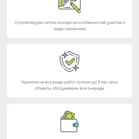
Спроектируем септик исходя из особенностей участка и
задач заказчика
Гарантия на все виды работ сроком до 5 лет, свои
объекты обслуживаем вне очереди