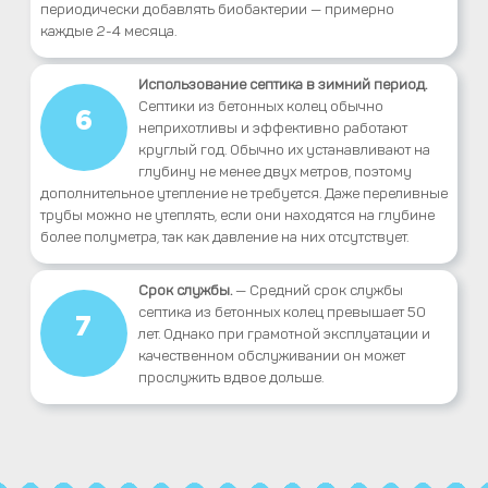
периодически добавлять биобактерии — примерно
каждые 2-4 месяца.
Использование септика в зимний период.
Септики из бетонных колец обычно
6
неприхотливы и эффективно работают
круглый год. Обычно их устанавливают на
глубину не менее двух метров, поэтому
дополнительное утепление не требуется. Даже переливные
трубы можно не утеплять, если они находятся на глубине
более полуметра, так как давление на них отсутствует.
Срок службы.
— Средний срок службы
септика из бетонных колец превышает 50
7
лет. Однако при грамотной эксплуатации и
качественном обслуживании он может
прослужить вдвое дольше.