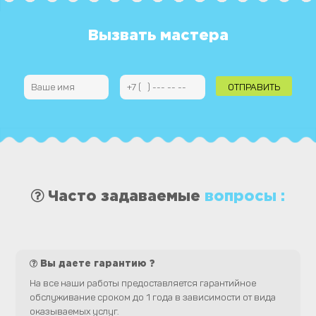
Вызвать мастера
Часто задаваемые
вопросы :
Вы даете гарантию ?
На все наши работы предоставляется гарантийное
обслуживание сроком до 1 года в зависимости от вида
оказываемых услуг.