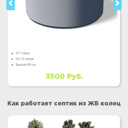
D1 1 метр
D2 1.2 метра
Высота 85 см
3500 Руб.
Как работает септик из ЖБ колец