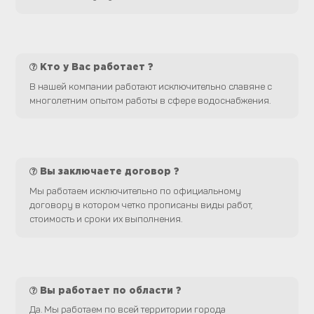
Кто у Вас работает ?
В нашей компании работают исключительно славяне с
многолетним опытом работы в сфере водоснабжения.
Вы заключаете договор ?
Мы работаем исключительно по официальному
договору в котором четко прописаны виды работ,
стоимость и сроки их выполнения.
Вы работает по области ?
Да. Мы работаем по всей территории города