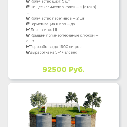
Количество шахт: 3 шт
Общее количество колец — 9 (3+3+3)
шт
Количество переливов — 2 шт
Герметизация швов — да
Дно — литое (1)
Крышки полимерпесчаные с люком —
3 шт
Переработка до 1900 литров
Выработка на 3-4 человек
92500 Руб.