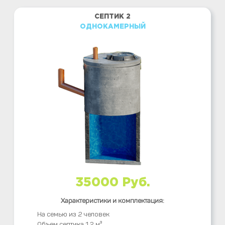
СЕПТИК 2
ОДНОКАМЕРНЫЙ
35000 Руб.
Характеристики и комплектация:
На семью из 2 человек
Объем септика 1,2 м³