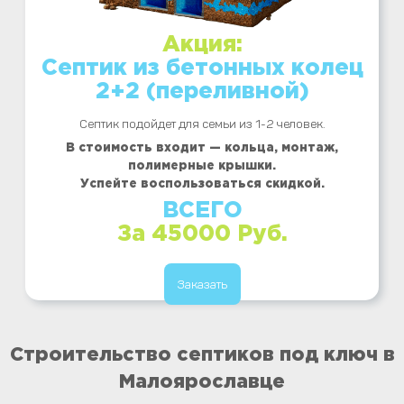
Акция:
Септик из бетонных колец
2+2 (переливной)
Септик подойдет для семьи из 1-2 человек.
В стоимость входит — кольца, монтаж,
полимерные крышки.
Успейте воспользоваться скидкой.
ВСЕГО
За 45000 Руб.
Заказать
Строительство септиков под ключ в
Малоярославце