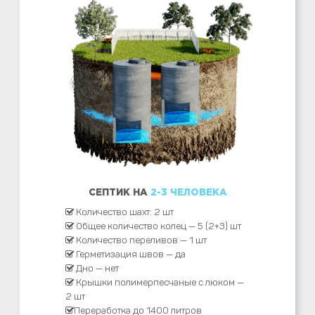
СЕПТИК НА
2-3 ЧЕЛОВЕКА
Количество шахт: 2 шт
Общее количество колец — 5 (2+3) шт
Количество переливов — 1 шт
Герметизация швов — да
Дно — нет
Крышки полимерпесчаные с люком —
2 шт
Переработка до 1400 литров