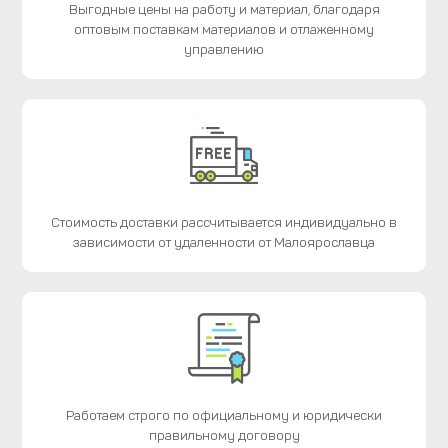
Выгодные цены на работу и материал, благодаря
оптовым поставкам материалов и отлаженному
управлению
Стоимость доставки рассчитывается индивидуально в
зависимости от удаленности от Малоярославца
Работаем строго по официальному и юридически
правильному договору