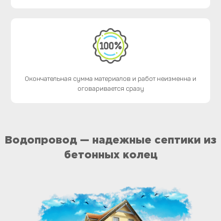
Окончательная сумма материалов и работ неизменна и
оговаривается сразу
Водопровод — надежные септики из
бетонных колец