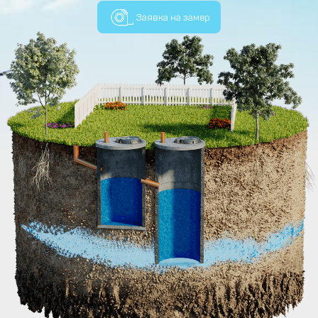
Заявка на замер