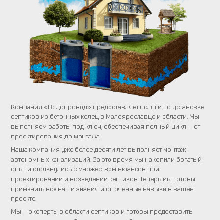
Компания «Водопровод» предоставляет услуги по установке
септиков из бетонных колец в Малоярославце и области. Мы
выполняем работы под ключ, обеспечивая полный цикл — от
проектирования до монтажа.
Наша компания уже более десяти лет выполняет монтаж
автономных канализаций. За это время мы накопили богатый
опыт и столкнулись с множеством нюансов при
проектировании и возведении септиков. Теперь мы готовы
применить все наши знания и отточенные навыки в вашем
проекте.
Мы — эксперты в области септиков и готовы предоставить