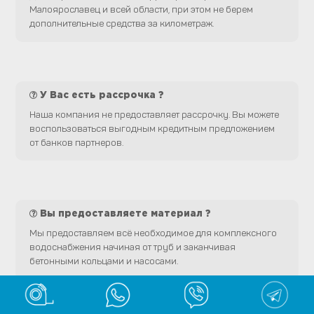
Малоярославец и всей области, при этом не берем
дополнительные средства за километраж.
У Вас есть рассрочка ?
Наша компания не предоставляет рассрочку. Вы можете
воспользоваться выгодным кредитным предложением
от банков партнеров.
Вы предоставляете материал ?
Мы предоставляем всё необходимое для комплексного
водоснабжения начиная от труб и заканчивая
бетонными кольцами и насосами.