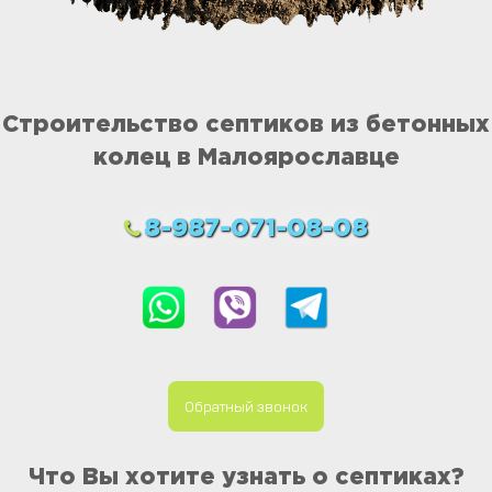
Строительство септиков из бетонных
колец в Малоярославце
8-987-071-08-08
Обратный звонок
Что Вы хотите узнать о септиках?