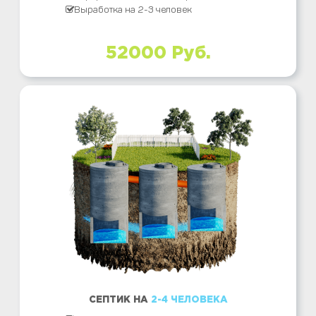
Выработка на 2-3 человек
52000 Руб.
СЕПТИК НА
2-4 ЧЕЛОВЕКА