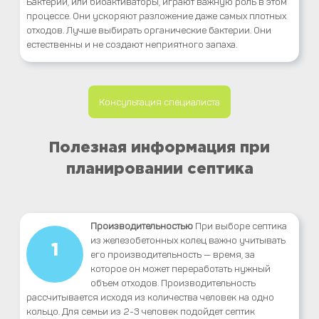
Бактерии, или биоактиваторы, играют важную роль в этом
процессе. Они ускоряют разложение даже самых плотных
отходов. Лучше выбирать органические бактерии. Они
естественны и не создают неприятного запаха.
Консультация специалиста
Полезная информация при
планировании септика
Производительностью
При выборе септика
из железобетонных колец важно учитывать
1
его производительность — время, за
которое он может переработать нужный
объем отходов. Производительность
рассчитывается исходя из количества человек на одно
кольцо. Для семьи из 2-3 человек подойдет септик