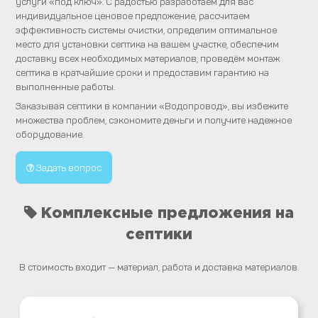
услуги «под ключ». С радостью разработаем для вас
индивидуальное ценовое предложение, рассчитаем
эффективность системы очистки, определим оптимальное
место для установки септика на вашем участке, обеспечим
доставку всех необходимых материалов, проведём монтаж
септика в кратчайшие сроки и предоставим гарантию на
выполненные работы.
Заказывая септики в компании «Водопровод», вы избежите
множества проблем, сэкономите деньги и получите надежное
оборудование.
Задать вопрос
Комплексные предложения на
септики
В стоимость входит — материал, работа и доставка материалов.