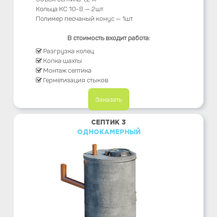
Кольца КС 10-8 — 2шт.
Полимер песчаный конус — 1шт.
В стоимость входит работа:
Разгрузка колец
Копка шахты
Монтаж септика
Герметизация стыков
Заказать
СЕПТИК 3
ОДНОКАМЕРНЫЙ