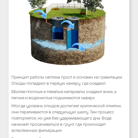
Принцип работы септика прост и основан на гравитации.
Отходы попадают в первую камеру, где оседают.
ББолее плотные и тяжелые материалы оседают вниз, а
легкие и водянистые поднимаются наверх.
ККогда уровень отходов достигает критической отметки,
они переливаются в следующую шахту. Там процесс
повторяется, но уже без удерживающего дна. Вода
начинает просачиваться в грунт, где происходит
естественная фильтрация.