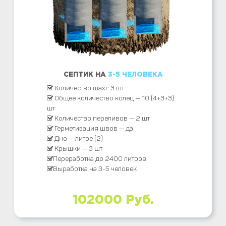
СЕПТИК НА
3-5 ЧЕЛОВЕКА
Количество шахт: 3 шт
Общее количество колец — 10 (4+3+3)
шт
Количество переливов — 2 шт
Герметизация швов — да
Дно — литое (2)
Крышки — 3 шт
Переработка до 2400 литров
Выработка на 3-5 человек
102000 Руб.