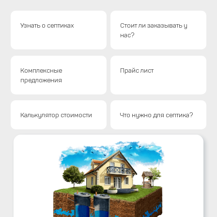
Узнать о септиках
Стоит ли заказывать у
нас?
Комплексные
Прайс лист
предложения
Калькулятор стоимости
Что нужно для септика?