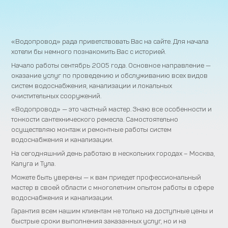
«Водопровод» рада приветствовать Вас на сайте. Для начала
хотели бы немного познакомить Вас с историей.
Начало работы сентябрь 2005 года. Основное направление —
оказание услуг по проведению и обслуживанию всех видов
систем водоснабжения, канализации и локальных
очистительных сооружений.
«Водопровод» — это частный мастер. Знаю все особенности и
тонкости сантехнического ремесла. Самостоятельно
осуществляю монтаж и ремонтные работы систем
водоснабжения и канализации.
На сегодняшний день работаю в нескольких городах – Москва,
Калуга и Тула.
Можете быть уверены — к вам приедет профессиональный
мастер в своей области с многолетним опытом работы в сфере
водоснабжения и канализации.
Гарантия всем нашим клиентам не только на доступные цены и
быстрые сроки выполнения заказанных услуг, но и на