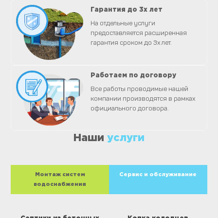
Гарантия до 3х лет
На отдельные услуги
предоставляется расширенная
гарантия сроком до 3х лет.
Работаем по договору
Все работы проводимые нашей
компании производятся в рамках
официального договора.
Наши
услуги
Монтаж систем
Сервис и обслуживание
водоснабжения