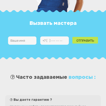
Вызвать мастера
Часто задаваемые
вопросы :
Вы даете гарантию ?