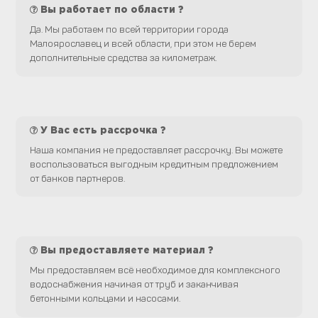
Вы работает по области ?
Да. Мы работаем по всей территории города
Малоярославец и всей области, при этом не берем
дополнительные средства за километраж.
У Вас есть рассрочка ?
Наша компания не предоставляет рассрочку. Вы можете
воспользоваться выгодным кредитным предложением
от банков партнеров.
Вы предоставляете материал ?
Мы предоставляем всё необходимое для комплексного
водоснабжения начиная от труб и заканчивая
бетонными кольцами и насосами.