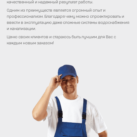
качественный и надежный результат работы.
Одним из преимуществ является огромный опыт и
профессионализм. Благодаря чему можно спроектировать и
ввести в эксплуатацию даже сложные системы водоснабжения
и канализации.
Ценю своих клиентов и стараюсь быть лучшим для Вас с
каждым новым заказом!