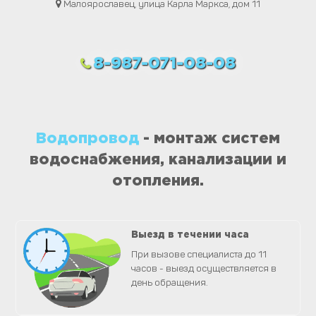
Малоярославец, улица Карла Маркса, дом 11
8-987-071-08-08
Водопровод
- монтаж систем
водоснабжения, канализации и
отопления.
Выезд в течении часа
При вызове специалиста до 11
часов - выезд осуществляется в
день обращения.