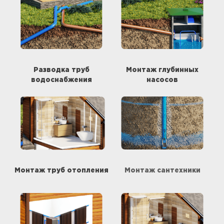
Разводка труб
Монтаж глубинных
водоснабжения
насосов
Монтаж труб отопления
Монтаж сантехники