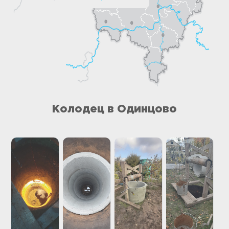
Колодец в Одинцово