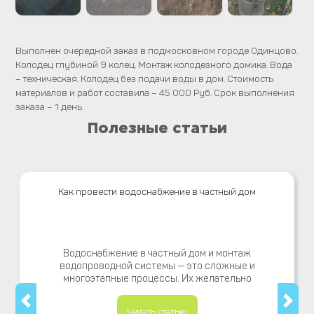
Выполнен очередной заказ в подмосковном городе Одинцово.
Колодец глубиной 9 колец. Монтаж колодезного домика. Вода
– техническая. Колодец без подачи воды в дом. Стоимость
материалов и работ составила – 45 000 Руб. Срок выполнения
заказа – 1 день.
Полезные статьи
Как провести водоснабжение в частный дом
Водоснабжение в частный дом и монтаж
водопроводной системы — это сложные и
многоэтапные процессы. Их желательно
Читать статью