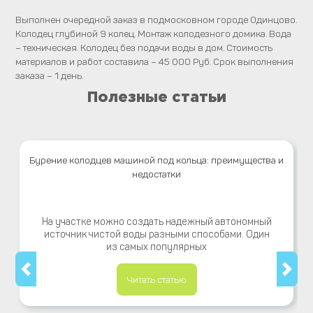
Выполнен очередной заказ в подмосковном городе Одинцово.
Колодец глубиной 9 колец. Монтаж колодезного домика. Вода
– техническая. Колодец без подачи воды в дом. Стоимость
материалов и работ составила – 45 000 Руб. Срок выполнения
заказа – 1 день.
Полезные статьи
Бурение колодцев машиной под кольца: преимущества и
недостатки
На участке можно создать надежный автономный
источник чистой воды разными способами. Один
из самых популярных
Читать статью