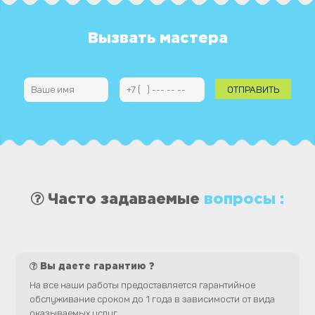
Вызвать мастера
Часто задаваемые
вопросы :
Вы даете гарантию ?
На все наши работы предоставляется гарантийное
обслуживание сроком до 1 года в зависимости от вида
оказываемых услуг.