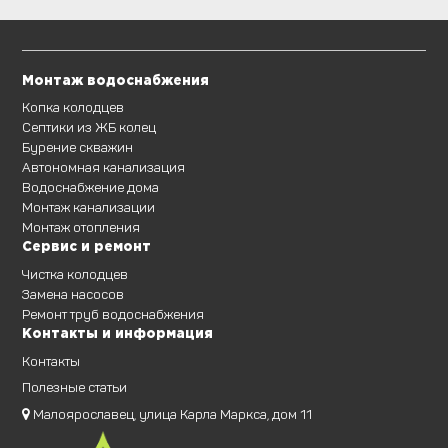
Монтаж водоснабжения
Копка колодцев
Септики из ЖБ колец
Бурение скважин
Автономная канализация
Водоснабжение дома
Монтаж канализации
Монтаж отопления
Сервис и ремонт
Чистка колодцев
Замена насосов
Ремонт труб водоснабжения
Контакты и информация
Контакты
Полезные статьи
Малоярославец, улица Карла Маркса, дом 11