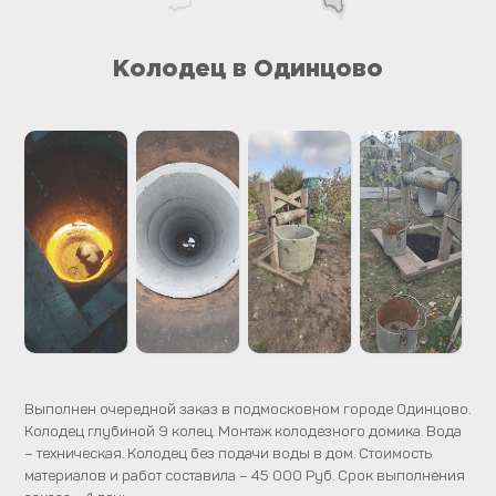
Колодец в Одинцово
Выполнен очередной заказ в подмосковном городе Одинцово.
Колодец глубиной 9 колец. Монтаж колодезного домика. Вода
– техническая. Колодец без подачи воды в дом. Стоимость
материалов и работ составила – 45 000 Руб. Срок выполнения