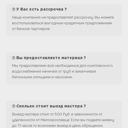
У Вас есть рассрочка ?
Наша компания не предоставляет рассрочку. Вы можете
воспользоваться выгодным кредитным предложением
от банков партнеров.
Вы предоставляете материал ?
Мы предоставляем всё необходимое для комплексного
водоснабжения начиная от труб и заканчивая
бетонными кольцами и насосами.
Сколько стоит выезд мастера ?
Выезд мастера стоит от 500 Руб. в зависимости от
удаленности от Малоярославца. Если вы подаете заявку
до 11 часов то возможен выезд в день обращения.