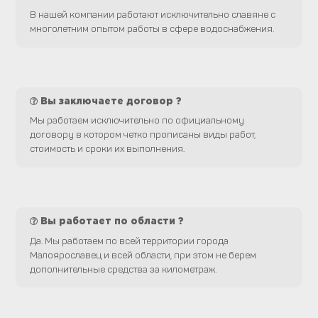
В нашей компании работают исключительно славяне с
многолетним опытом работы в сфере водоснабжения.
Вы заключаете договор ?
Мы работаем исключительно по официальному
договору в котором четко прописаны виды работ,
стоимость и сроки их выполнения.
Вы работает по области ?
Да. Мы работаем по всей территории города
Малоярославец и всей области, при этом не берем
дополнительные средства за километраж.