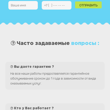
Часто задаваемые
вопросы :
Вы даете гарантию ?
На все наши работы предоставляется гарантийное
обслуживание сроком до 1 года в зависимости от вида
оказываемых услуг.
Кто у Вас работает ?