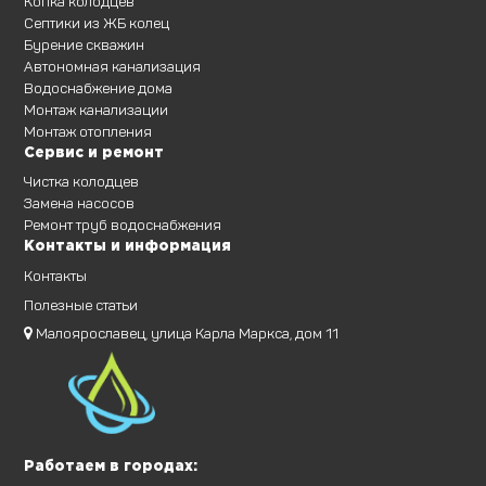
Копка колодцев
Септики из ЖБ колец
Бурение скважин
Автономная канализация
Водоснабжение дома
Монтаж канализации
Монтаж отопления
Сервис и ремонт
Чистка колодцев
Замена насосов
Ремонт труб водоснабжения
Контакты и информация
Контакты
Полезные статьи
Малоярославец, улица Карла Маркса, дом 11
Работаем в городах: