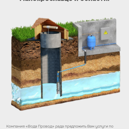
Компания «Вода Провод» рада предложить Вам услуги по