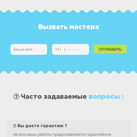
Вызвать мастера
Часто задаваемые
вопросы :
Вы даете гарантию ?
На все наши работы предоставляется гарантийное