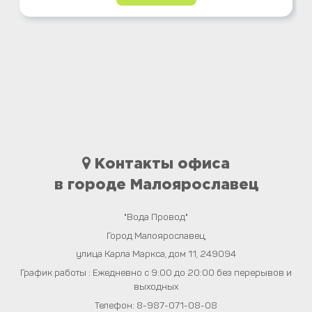
Контакты офиса
в городе Малоярославец
"Вода Провод"
Город
Малоярославец
,
улица Карла Маркса, дом 11
,
249094
График работы : Ежедневно с 9:00 до 20:00 без перерывов и
выходных
Телефон:
8-987-071-08-08