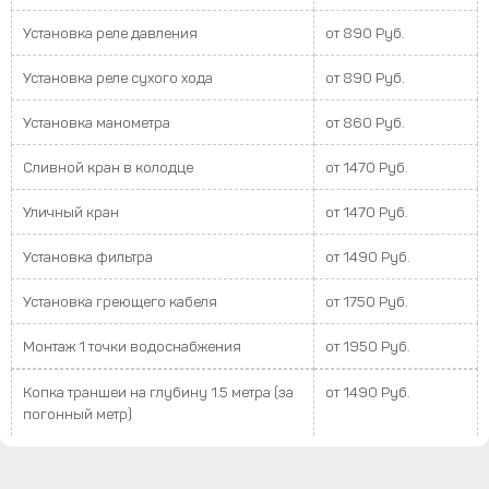
Установка реле давления
от 890 Руб.
Установка реле сухого хода
от 890 Руб.
Установка манометра
от 860 Руб.
Сливной кран в колодце
от 1470 Руб.
Уличный кран
от 1470 Руб.
Установка фильтра
от 1490 Руб.
Установка греющего кабеля
от 1750 Руб.
Монтаж 1 точки водоснабжения
от 1950 Руб.
Копка траншеи на глубину 1.5 метра (за
от 1490 Руб.
погонный метр)