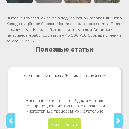
Выполнен очередной заказ в подмосковном городе Одинцово.
Колодец глубиной 9 колец. Монтаж колодезного домика. Вода
– техническая. Колодец без подачи воды в дом. Стоимость
материалов и работ составила – 45 000 Руб. Срок выполнения
заказа – 1 день.
Полезные статьи
Как провести водоснабжение в частный дом
Водоснабжение в частный дом и монтаж
водопроводной системы — это сложные и
многоэтапные процессы. Их желательно
Читать статью