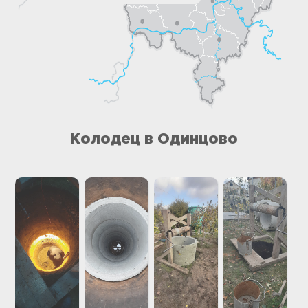
Колодец в Одинцово