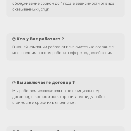
обслуживание сроком до 1 года в зависимости от вида
оказываемых услуг.
Кто у Вас работает ?
В нашей компании работают исключительно славяне с
многолетним опытом работы в сфере водоснабжения.
Вы заключаете договор ?
Мы работаем исключительно по официальному
договору в котором четко прописаны виды работ,
стоимость и сроки их выполнения.