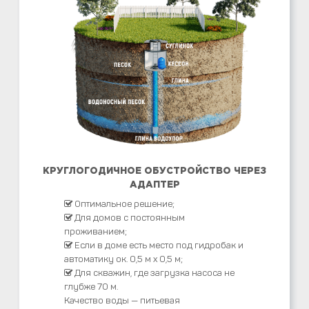
КРУГЛОГОДИЧНОЕ ОБУСТРОЙСТВО ЧЕРЕЗ
АДАПТЕР
Оптимальное решение;
Для домов с постоянным
проживанием;
Если в доме есть место под гидробак и
автоматику ок. 0,5 м х 0,5 м;
Для скважин, где загрузка насоса не
глубже 70 м.
Качество воды — питьевая