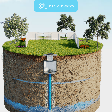
Заявка на замер