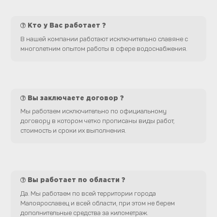
Кто у Вас работает ?
В нашей компании работают исключительно славяне с
многолетним опытом работы в сфере водоснабжения.
Вы заключаете договор ?
Мы работаем исключительно по официальному
договору в котором четко прописаны виды работ,
стоимость и сроки их выполнения.
Вы работает по области ?
Да. Мы работаем по всей территории города
Малоярославец и всей области, при этом не берем
дополнительные средства за километраж.