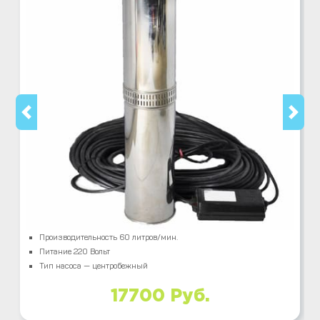
Производительность 60 литров/мин.
Питание 220 Вольт
Тип насоса — центробежный
17700 Руб.