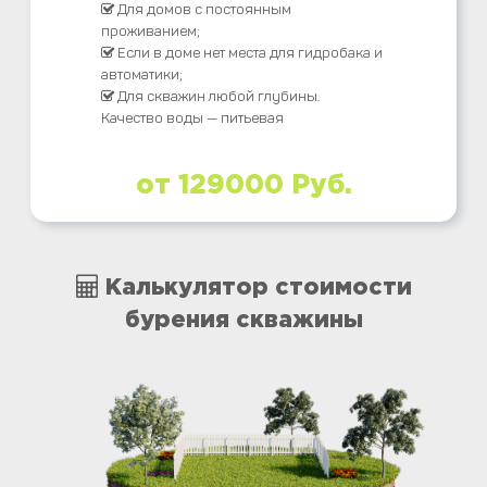
Для домов с постоянным
проживанием;
Если в доме нет места для гидробака и
автоматики;
Для скважин любой глубины.
Качество воды — питьевая
от 129000 Руб.
Калькулятор стоимости
бурения скважины