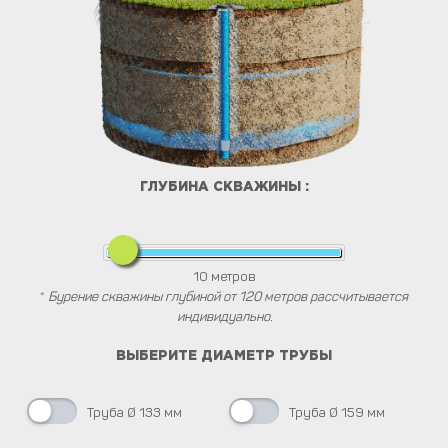
ГЛУБИНА СКВАЖИНЫ :
10
метров
*
Бурение скважины глубиной от 120 метров рассчитывается
индивидуально.
ВЫБЕРИТЕ ДИАМЕТР ТРУБЫ
Труба Ø 133 мм
Труба Ø 159 мм