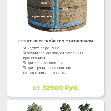
ЛЕТНЕЕ ОБУСТРОЙСТВО С ОГОЛОВКОМ
Бюджетное решение;
Летний вариант для дач с сезонным
проживанием;
При строительстве дома;
При ограниченном бюджете
Качество воды — техническая
от 32900 Руб.