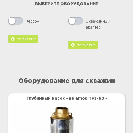
ВЫБЕРИТЕ ОБОРУДОВАНИЕ
Кессон
Скважинный
адаптер
Что входит
Что входит
Оборудование для скважин
Глубинный насос «Belamos TF3-60»