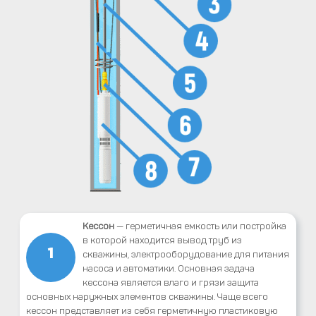
Кессон
— герметичная емкость или постройка
в которой находится вывод труб из
1
скважины, электрооборудование для питания
насоса и автоматики. Основная задача
кессона является влаго и грязи защита
основных наружных элементов скважины. Чаще всего
кессон представляет из себя герметичную пластиковую