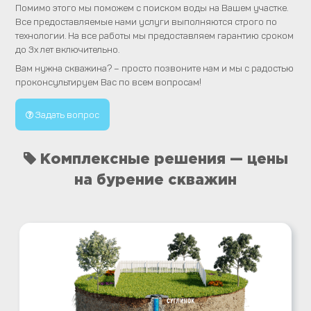
Помимо этого мы поможем с поиском воды на Вашем участке.
Все предоставляемые нами услуги выполняются строго по
технологии. На все работы мы предоставляем гарантию сроком
до 3х лет включительно.
Вам нужна скважина? – просто позвоните нам и мы с радостью
проконсультируем Вас по всем вопросам!
Задать вопрос
Комплексные решения — цены
на бурение скважин