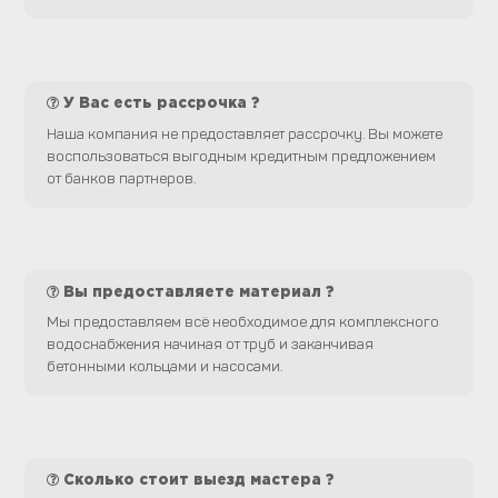
У Вас есть рассрочка ?
Наша компания не предоставляет рассрочку. Вы можете
воспользоваться выгодным кредитным предложением
от банков партнеров.
Вы предоставляете материал ?
Мы предоставляем всё необходимое для комплексного
водоснабжения начиная от труб и заканчивая
бетонными кольцами и насосами.
Сколько стоит выезд мастера ?