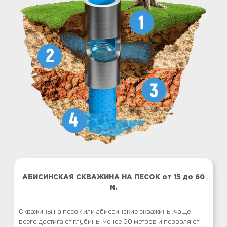
АБИСИНСКАЯ СКВАЖИНА НА ПЕСОК от 15 до 60
м.
Скважины на песок или абиссинские скважины, чаще
всего достигают глубины менее 60 метров и позволяют