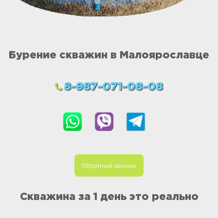
Бурение скважин в Малоярославце
8-987-071-08-08
Обратный звонок
Скважина за 1 день это реально