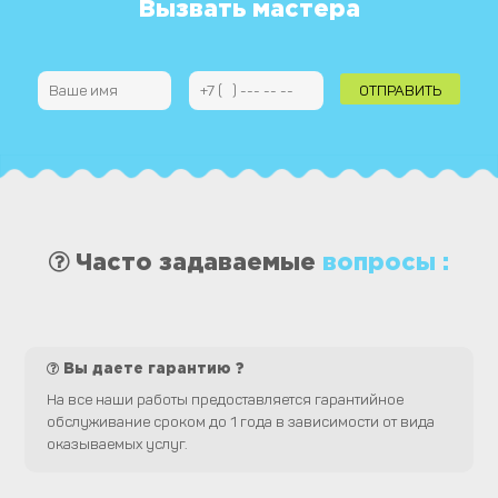
Вызвать мастера
Часто задаваемые
вопросы :
Вы даете гарантию ?
На все наши работы предоставляется гарантийное
обслуживание сроком до 1 года в зависимости от вида
оказываемых услуг.