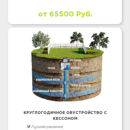
от 65500 Руб.
КРУГЛОГОДИЧНОЕ ОБУСТРОЙСТВО С
КЕССОНОМ
Лучшее решение;