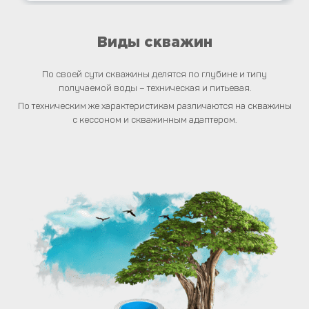
Виды скважин
По своей сути скважины делятся по глубине и типу
получаемой воды – техническая и питьевая.
По техническим же характеристикам различаются на скважины
с кессоном и скважинным адаптером.