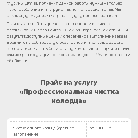
глубины. Для выполнения данной работы нужны не тольео
приспособления и инструменты, но и сноровка и опыт. Мы
рекомендуем доверить эту процедуру профессионалам.
Если вы хотите быть уверены в надежности и качестве
обслуживания, обращайтесь к нам. Мы гарантируем отличный
результат, доступные цены и оперативное выполнение заказа.
Возьмите на себя заботу о безопасности и качестве вашего
водоснабжения — выберите нашу компанию и получите только
самые лучшие услуги по чистке колодцев в г. Малоярославец и
её области!
Прайс на услугу
«Профессиональная чистка
колодца»
Чистка одного кольца (среднее
от 800 Руб.
загрязнение)