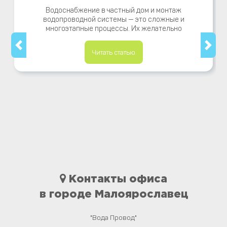
Водоснабжение в частный дом и монтаж
водопроводной системы — это сложные и
многоэтапные процессы. Их желательно
Читать статью
Контакты офиса
в городе Малоярославец
"Вода Провод"