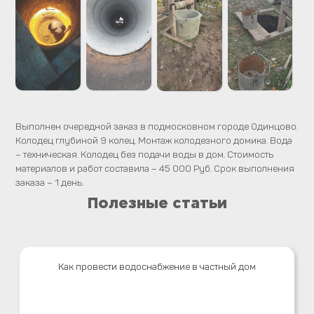
Выполнен очередной заказ в подмосковном городе Одинцово.
Колодец глубиной 9 колец. Монтаж колодезного домика. Вода
– техническая. Колодец без подачи воды в дом. Стоимость
материалов и работ составила – 45 000 Руб. Срок выполнения
заказа – 1 день.
Полезные статьи
Как провести водоснабжение в частный дом