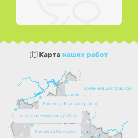
Карта
наших работ
Водоснабжение в Дмитровском
районе
Колодец в Клинском районе
Колодец в Можайском районе
Колодец в Одинцово