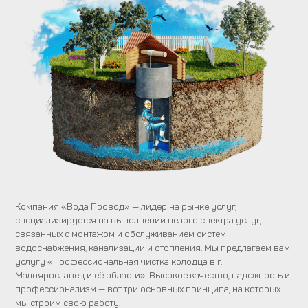
Компания «Вода Провод» — лидер на рынке услуг,
специализируется на выполнении целого спектра услуг,
связанных с монтажом и обслуживанием систем
водоснабжения, канализации и отопления. Мы предлагаем вам
услугу «Профессиональная чистка колодца в г.
Малоярославец и её области». Высокое качество, надежность и
профессионализм — вот три основных принципа, на которых
мы строим свою работу.