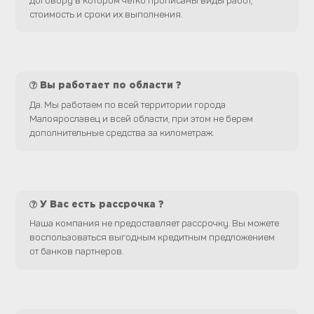
стоимость и сроки их выполнения.
Вы работает по области ?
Да. Мы работаем по всей территории города
Малоярославец и всей области, при этом не берем
дополнительные средства за километраж.
У Вас есть рассрочка ?
Наша компания не предоставляет рассрочку. Вы можете
воспользоваться выгодным кредитным предложением
от банков партнеров.