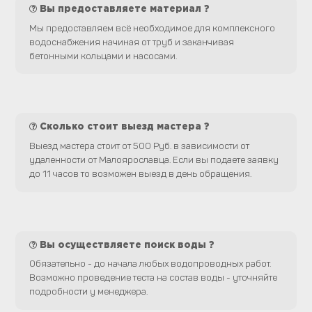
Вы предоставляете материал ?
Мы предоставляем всё необходимое для комплексного
водоснабжения начиная от труб и заканчивая
бетонными кольцами и насосами.
Сколько стоит выезд мастера ?
Выезд мастера стоит от 500 Руб. в зависимости от
удаленности от Малоярославца. Если вы подаете заявку
до 11 часов то возможен выезд в день обращения.
Вы осуществляете поиск воды ?
Обязательно - до начала любых водопроводных работ.
Возможно проведение теста на состав воды - уточняйте
подробности у менеджера.