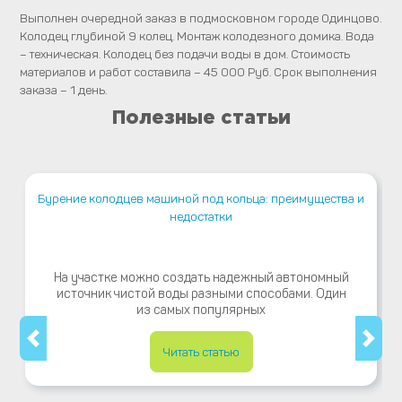
Выполнен очередной заказ в подмосковном городе Одинцово.
Колодец глубиной 9 колец. Монтаж колодезного домика. Вода
– техническая. Колодец без подачи воды в дом. Стоимость
материалов и работ составила – 45 000 Руб. Срок выполнения
заказа – 1 день.
Полезные статьи
Бурение колодцев машиной под кольца: преимущества и
недостатки
На участке можно создать надежный автономный
источник чистой воды разными способами. Один
из самых популярных
Читать статью