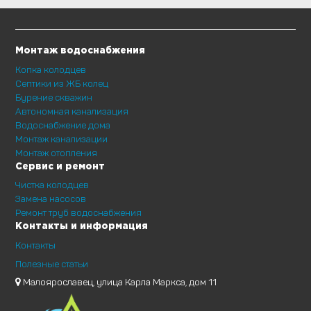
Монтаж водоснабжения
Копка колодцев
Септики из ЖБ колец
Бурение скважин
Автономная канализация
Водоснабжение дома
Монтаж канализации
Монтаж отопления
Сервис и ремонт
Чистка колодцев
Замена насосов
Ремонт труб водоснабжения
Контакты и информация
Контакты
Полезные статьи
Малоярославец, улица Карла Маркса, дом 11