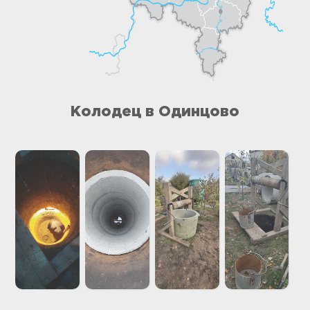
Колодец в Одинцово