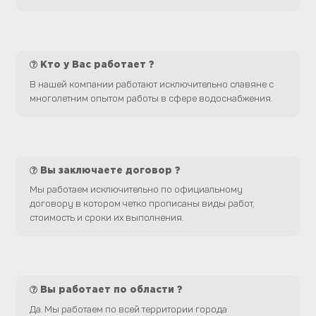
Кто у Вас работает ?
В нашей компании работают исключительно славяне с
многолетним опытом работы в сфере водоснабжения.
Вы заключаете договор ?
Мы работаем исключительно по официальному
договору в котором четко прописаны виды работ,
стоимость и сроки их выполнения.
Вы работает по области ?
Да. Мы работаем по всей территории города